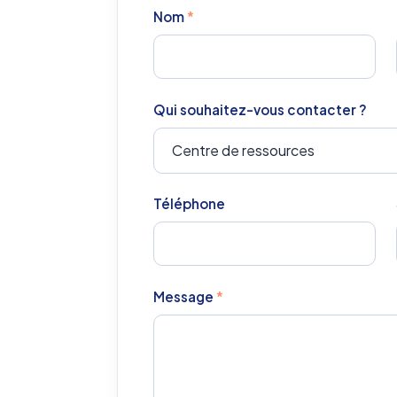
Nom
*
Qui souhaitez-vous contacter ?
Téléphone
Message
*