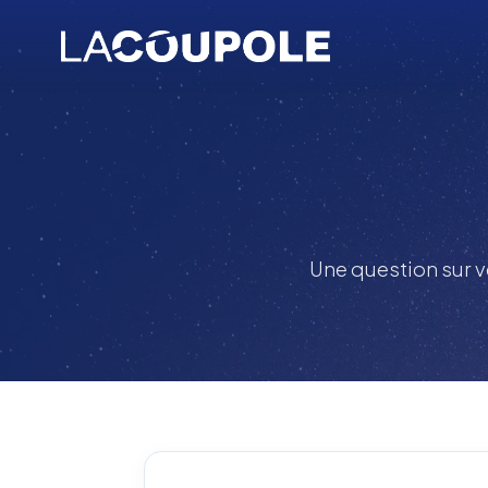
Une question sur v