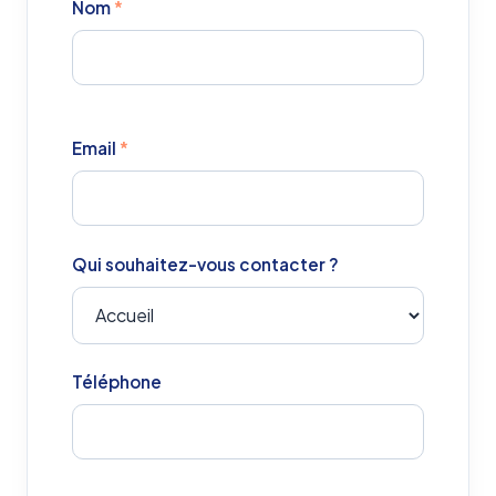
Nom
*
Email
*
Qui souhaitez-vous contacter ?
Téléphone