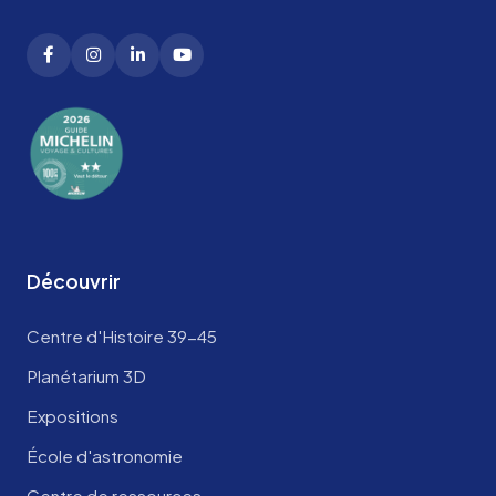
Découvrir
Centre d'Histoire 39-45
Planétarium 3D
Expositions
École d'astronomie
Centre de ressources