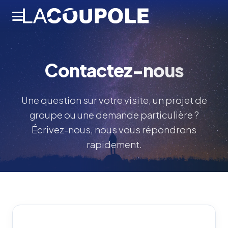
Contactez-
nous
Une question sur votre visite, un projet de
groupe ou une demande particulière ?
Écrivez-nous, nous vous répondrons
rapidement.