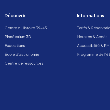
Découvrir
Informations
Centre d'Histoire 39-45
Tarifs & Réservati
Planétarium 3D
Horaires & Accès
Expositions
Accessibilité & P
École d'astronomie
Programme de l'é
Centre de ressources