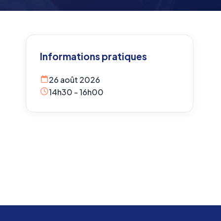
Informations pratiques
26 août 2026
14h30 - 16h00