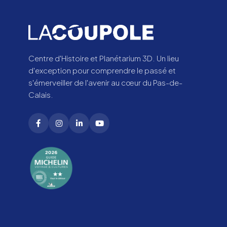
Centre d'Histoire et Planétarium 3D. Un lieu
d'exception pour comprendre le passé et
s'émerveiller de l'avenir au cœur du Pas-de-
Calais.