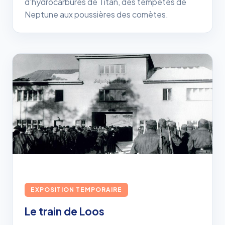
d'hydrocarbures de Titan, des tempêtes de
Neptune aux poussières des comètes.
EXPOSITION TEMPORAIRE
Le train de Loos