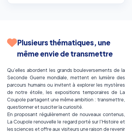
Plusieurs thématiques, une
même envie de transmettre
Qu'elles abordent les grands bouleversements de la
Seconde Guerre mondiale, mettent en lumière des
parcours humains ou invitent à explorer les mystères
de notre étoile, les expositions temporaires de La
Coupole partagent une même ambition : transmettre,
questionner et susciter la curiosité.
En proposant régulièrement de nouveaux contenus,
La Coupole renouvelle le regard porté sur l'Histoire et
les sciences et offre aux visiteurs une raison de revenir