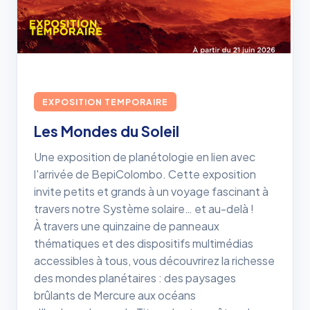
EXPOSITION TEMPORAIRE
Les Mondes du Soleil
Une exposition de planétologie en lien avec
l'arrivée de BepiColombo. Cette exposition
invite petits et grands à un voyage fascinant à
travers notre Système solaire… et au-delà !
À travers une quinzaine de panneaux
thématiques et des dispositifs multimédias
accessibles à tous, vous découvrirez la richesse
des mondes planétaires : des paysages
brûlants de Mercure aux océans