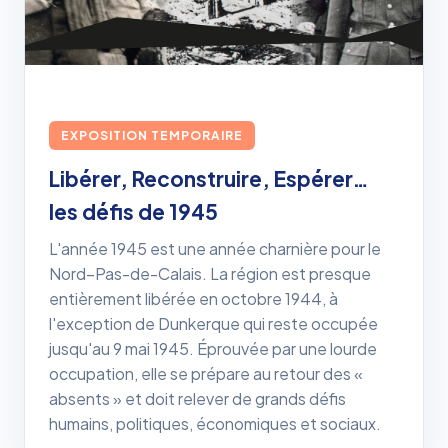
EXPOSITION TEMPORAIRE
Libérer, Reconstruire, Espérer…
les défis de 1945
L'année 1945 est une année charnière pour le
Nord–Pas-de-Calais. La région est presque
entièrement libérée en octobre 1944, à
l'exception de Dunkerque qui reste occupée
jusqu'au 9 mai 1945. Éprouvée par une lourde
occupation, elle se prépare au retour des «
absents » et doit relever de grands défis
humains, politiques, économiques et sociaux.