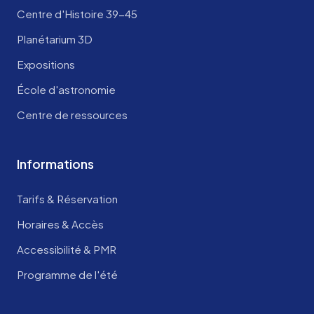
Centre d'Histoire 39-45
Planétarium 3D
Expositions
École d'astronomie
Centre de ressources
Informations
Tarifs & Réservation
Horaires & Accès
Accessibilité & PMR
Programme de l'été