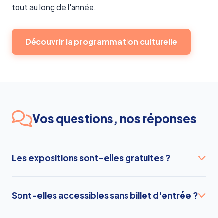
tout au long de l'année.
Découvrir la programmation culturelle
Vos questions, nos réponses
Les expositions sont-elles gratuites ?
Sont-elles accessibles sans billet d'entrée ?