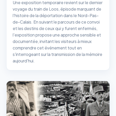
Une exposition temporaire revient sur le dernier
voyage du train de Loos, épisode marquant de
l'histoire de la déportation dans le Nord–Pas-
de-Calais. En suivant le parcours de ce convoi
et les destins de ceux qui y furent enfermés,
l'exposition propose une approche sensible et
documentée, invitant les visiteurs à mieux
comprendre cet événement tout en
s'interrogeant sur la transmission de la mémoire
aujourd'hui.