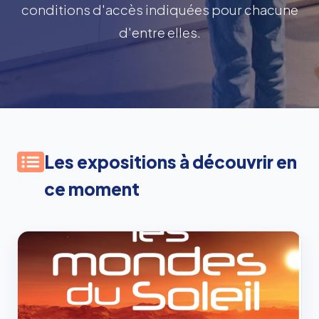
conditions d'accès indiquées pour chacune
d'entre elles.
Les expositions à découvrir en
ce moment