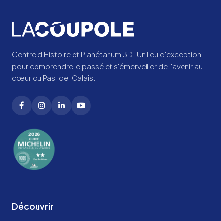
Centre d'Histoire et Planétarium 3D. Un lieu d'exception
pour comprendre le passé et s'émerveiller de l'avenir au
cœur du Pas-de-Calais.
Découvrir