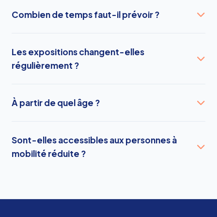
Combien de temps faut-il prévoir ?
Les expositions changent-elles
régulièrement ?
À partir de quel âge ?
Sont-elles accessibles aux personnes à
mobilité réduite ?